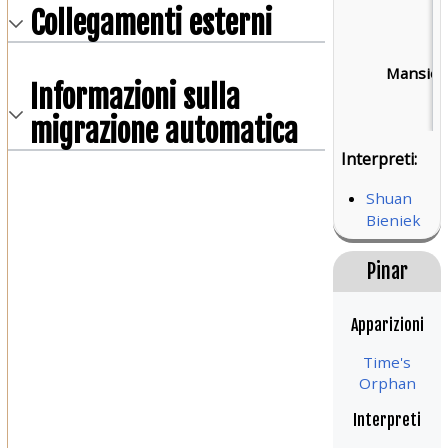
Collegamenti esterni
Mansion
Informazioni sulla
migrazione automatica
Interpreti:
Shuan
Bieniek
Pinar
Apparizioni
Time's
Orphan
Interpreti