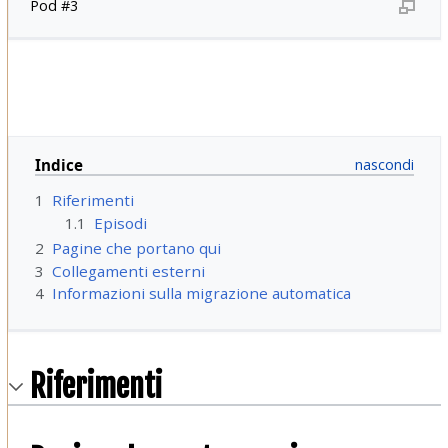
Pod #3
Indice
1
Riferimenti
1.1
Episodi
2
Pagine che portano qui
3
Collegamenti esterni
4
Informazioni sulla migrazione automatica
Riferimenti