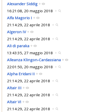
Alexander Siddig
+
16:21:08, 20 maggio 2018
+
Alfa Magorio I
+
21:14:29, 22 aprile 2018
+
Algeron IV
+
21:14:29, 22 aprile 2018
+
Ali di paraka
+
13:43:35, 27 maggio 2018
+
Alleanza Klingon-Cardassiana
+
22:01:50, 20 maggio 2018
+
Alpha Eridani II
+
21:14:29, 22 aprile 2018
+
Altair III
+
21:14:29, 22 aprile 2018
+
Altair VI
+
21:14:29, 22 aprile 2018
+