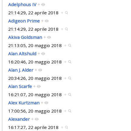
Adelphous IV
+
21:14:29, 22 aprile 2018
+
Adigeon Prime
+
21:14:29, 22 aprile 2018
+
Akiva Goldsman
+
21:13:05, 20 maggio 2018
+
Alan Altshuld
+
16:20:46, 20 maggio 2018
+
Alan J. Alder
+
20:34:26, 20 maggio 2018
+
Alan Scarfe
+
16:21:07, 20 maggio 2018
+
Alex Kurtzman
+
17:00:56, 20 maggio 2018
+
Alexander
+
16:17:27, 22 aprile 2018
+