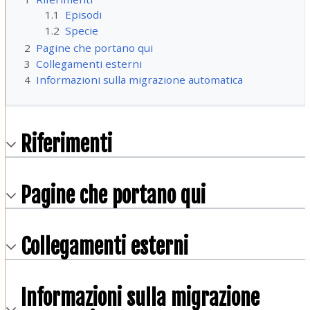
1.1
Episodi
1.2
Specie
2
Pagine che portano qui
3
Collegamenti esterni
4
Informazioni sulla migrazione automatica
Riferimenti
Pagine che portano qui
Collegamenti esterni
Informazioni sulla migrazione