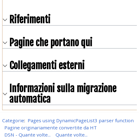
Riferimenti
Pagine che portano qui
Collegamenti esterni
Informazioni sulla migrazione
automatica
Categorie
:
Pages using DynamicPageList3 parser function
Pagine originariamente convertite da HT
DSN - Quante volte...
Quante volte...