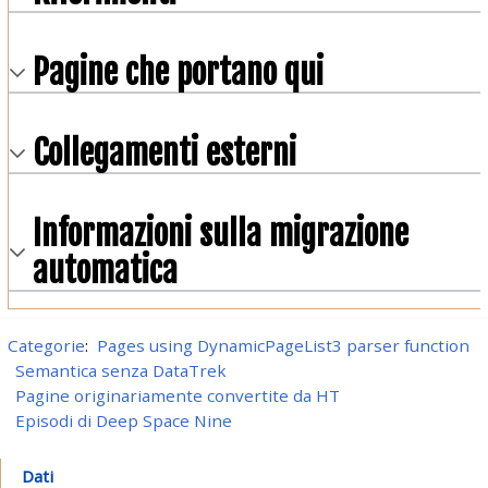
Pagine che portano qui
Collegamenti esterni
Informazioni sulla migrazione
automatica
Categorie
:
Pages using DynamicPageList3 parser function
Semantica senza DataTrek
Pagine originariamente convertite da HT
Episodi di Deep Space Nine
Dati