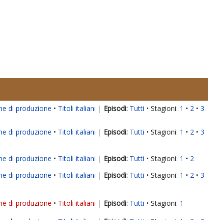
ne di produzione
Titoli italiani
|
Tutti
Stagioni:
1
2
3
ne di produzione
Titoli italiani
|
Tutti
Stagioni:
1
2
3
ne di produzione
Titoli italiani
|
Tutti
Stagioni:
1
2
ne di produzione
Titoli italiani
|
Tutti
Stagioni:
1
2
3
ne di produzione
Titoli italiani
|
Tutti
Stagioni:
1