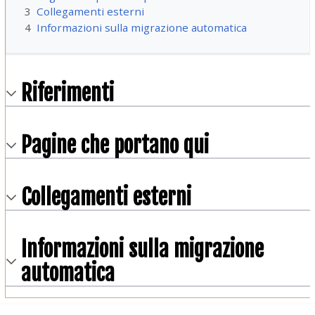
3
Collegamenti esterni
4
Informazioni sulla migrazione automatica
Riferimenti
Pagine che portano qui
Collegamenti esterni
Informazioni sulla migrazione
automatica