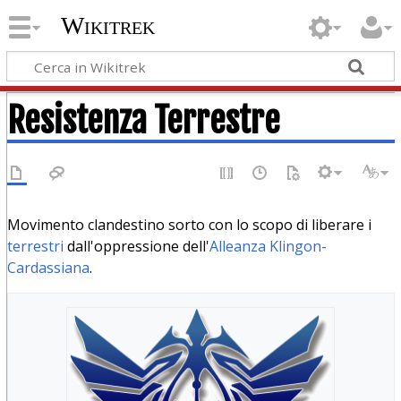
Wikitrek
Resistenza Terrestre
Movimento clandestino sorto con lo scopo di liberare i
terrestri
dall'oppressione dell'
Alleanza Klingon-
Cardassiana
.