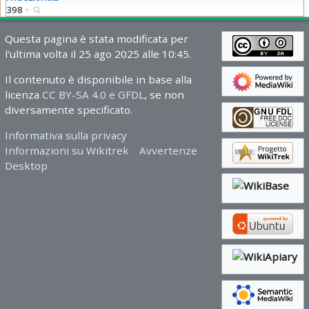
398
+
Questa pagina è stata modificata per
l'ultima volta il 25 ago 2025 alle 10:45.
Il contenuto è disponibile in base alla
licenza
CC BY-SA 4.0 e GFDL
, se non
diversamente specificato.
Informativa sulla privacy
Informazioni su Wikitrek
Avvertenze
Desktop