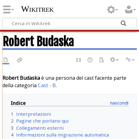
Wikitrek
Robert Budaska
Robert Budaska
è una persona del cast facente parte
della categoria
Cast - B
.
Indice
1
Interpretazioni
2
Pagine che portano qui
3
Collegamenti esterni
4
Informazioni sulla migrazione automatica