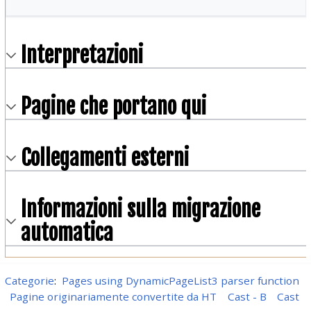
Interpretazioni
Pagine che portano qui
Collegamenti esterni
Informazioni sulla migrazione
automatica
Categorie
:
Pages using DynamicPageList3 parser function
Pagine originariamente convertite da HT
Cast - B
Cast