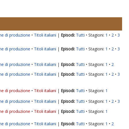
ne di produzione
Titoli italiani
|
Tutti
Stagioni:
1
2
3
ne di produzione
Titoli italiani
|
Tutti
Stagioni:
1
2
3
ne di produzione
Titoli italiani
|
Tutti
Stagioni:
1
2
ne di produzione
Titoli italiani
|
Tutti
Stagioni:
1
2
3
ne di produzione
Titoli italiani
|
Tutti
Stagioni:
1
ne di produzione
Titoli italiani
|
Tutti
Stagioni:
1
2
3
ne di produzione
Titoli italiani
|
Tutti
Stagioni:
1
ne di produzione
Titoli italiani
|
Tutti
Stagioni:
1
2