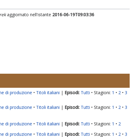
rek
aggiornato nell'istante
2016-06-19T09:03:36
ne di produzione
Titoli italiani
|
Tutti
Stagioni:
1
2
3
ne di produzione
Titoli italiani
|
Tutti
Stagioni:
1
2
3
ne di produzione
Titoli italiani
|
Tutti
Stagioni:
1
2
ne di produzione
Titoli italiani
|
Tutti
Stagioni:
1
2
3