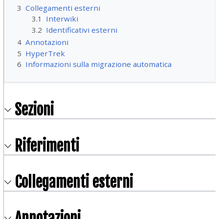
3
Collegamenti esterni
3.1
Interwiki
3.2
Identificativi esterni
4
Annotazioni
5
HyperTrek
6
Informazioni sulla migrazione automatica
Sezioni
Riferimenti
Collegamenti esterni
Annotazioni