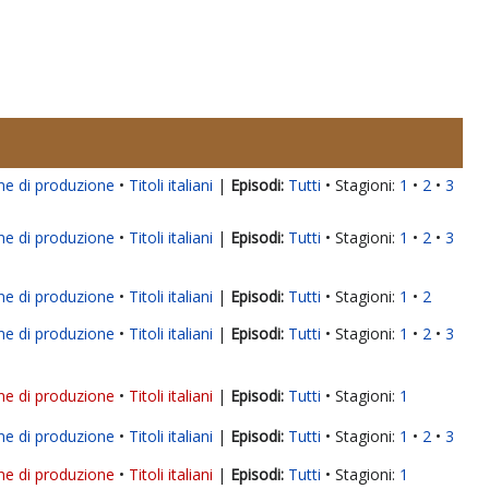
ne di produzione
Titoli italiani
|
Tutti
Stagioni:
1
2
3
ne di produzione
Titoli italiani
|
Tutti
Stagioni:
1
2
3
ne di produzione
Titoli italiani
|
Tutti
Stagioni:
1
2
ne di produzione
Titoli italiani
|
Tutti
Stagioni:
1
2
3
ne di produzione
Titoli italiani
|
Tutti
Stagioni:
1
ne di produzione
Titoli italiani
|
Tutti
Stagioni:
1
2
3
ne di produzione
Titoli italiani
|
Tutti
Stagioni:
1