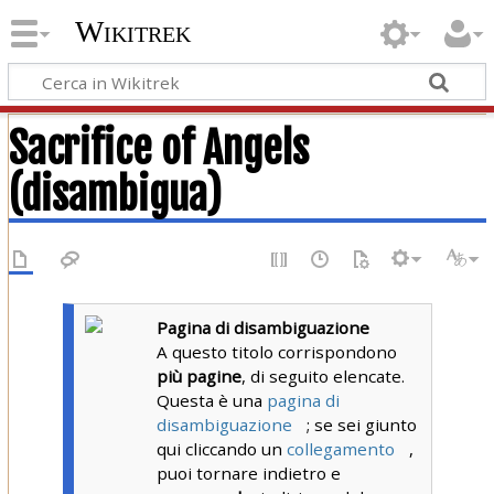
Wikitrek
Sacrifice of Angels
(disambigua)
Pagina di disambiguazione
A questo titolo corrispondono
più pagine
, di seguito elencate.
Questa è una
pagina di
disambiguazione
; se sei giunto
qui cliccando un
collegamento
,
puoi tornare indietro e