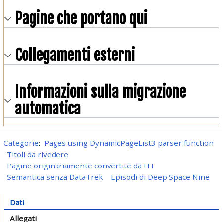
Pagine che portano qui
Collegamenti esterni
Informazioni sulla migrazione
automatica
Categorie
:
Pages using DynamicPageList3 parser function
Titoli da rivedere
Pagine originariamente convertite da HT
Semantica senza DataTrek
Episodi di Deep Space Nine
Dati
Allegati