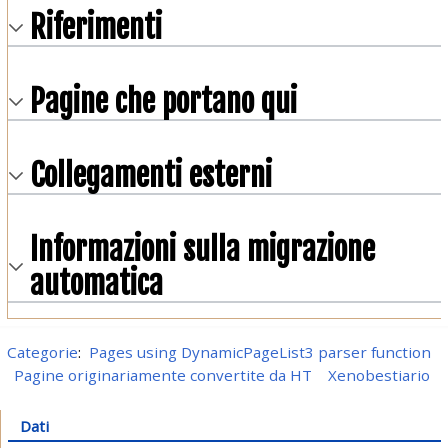
Riferimenti
Pagine che portano qui
Collegamenti esterni
Informazioni sulla migrazione
automatica
Categorie
:
Pages using DynamicPageList3 parser function
Pagine originariamente convertite da HT
Xenobestiario
Dati