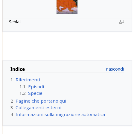
Sehlat
Indice
1
Riferimenti
1.1
Episodi
1.2
Specie
2
Pagine che portano qui
3
Collegamenti esterni
4
Informazioni sulla migrazione automatica