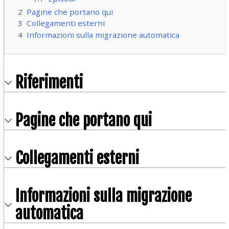
2
Pagine che portano qui
3
Collegamenti esterni
4
Informazioni sulla migrazione automatica
Riferimenti
Pagine che portano qui
Collegamenti esterni
Informazioni sulla migrazione
automatica