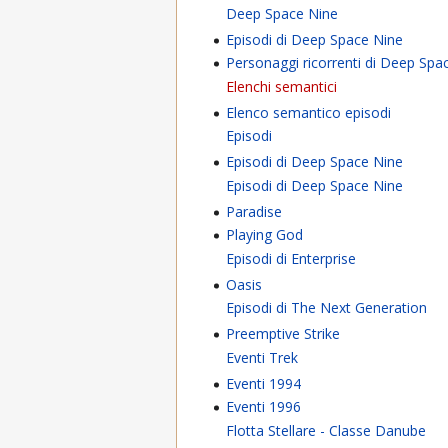
Deep Space Nine
Episodi di Deep Space Nine
Personaggi ricorrenti di Deep Spa
Elenchi semantici
Elenco semantico episodi
Episodi
Episodi di Deep Space Nine
Episodi di Deep Space Nine
Paradise
Playing God
Episodi di Enterprise
Oasis
Episodi di The Next Generation
Preemptive Strike
Eventi Trek
Eventi 1994
Eventi 1996
Flotta Stellare - Classe Danube