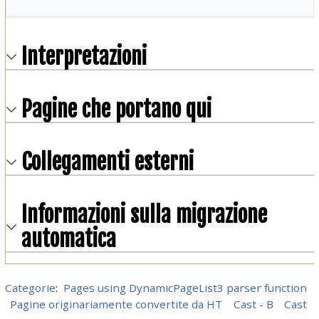
Interpretazioni
Pagine che portano qui
Collegamenti esterni
Informazioni sulla migrazione
automatica
Categorie
:
Pages using DynamicPageList3 parser function
Pagine originariamente convertite da HT
Cast - B
Cast