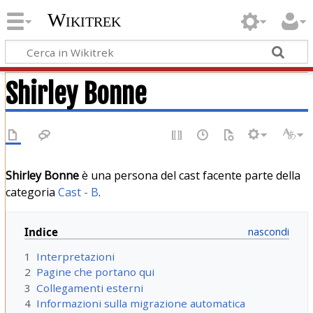
Wikitrek
Shirley Bonne
Shirley Bonne
è una persona del cast facente parte della
categoria
Cast - B
.
Indice
1
Interpretazioni
2
Pagine che portano qui
3
Collegamenti esterni
4
Informazioni sulla migrazione automatica