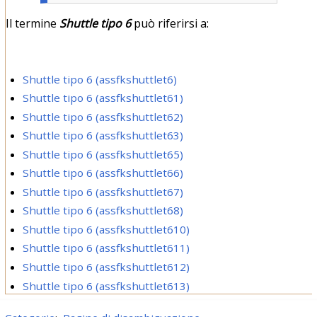
Il termine
Shuttle tipo 6
può riferirsi a:
Shuttle tipo 6 (assfkshuttlet6)
Shuttle tipo 6 (assfkshuttlet61)
Shuttle tipo 6 (assfkshuttlet62)
Shuttle tipo 6 (assfkshuttlet63)
Shuttle tipo 6 (assfkshuttlet65)
Shuttle tipo 6 (assfkshuttlet66)
Shuttle tipo 6 (assfkshuttlet67)
Shuttle tipo 6 (assfkshuttlet68)
Shuttle tipo 6 (assfkshuttlet610)
Shuttle tipo 6 (assfkshuttlet611)
Shuttle tipo 6 (assfkshuttlet612)
Shuttle tipo 6 (assfkshuttlet613)