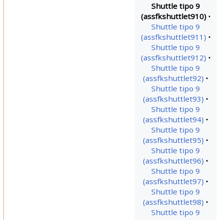
Shuttle tipo 9
(assfkshuttlet910)
Shuttle tipo 9
(assfkshuttlet911)
Shuttle tipo 9
(assfkshuttlet912)
Shuttle tipo 9
(assfkshuttlet92)
Shuttle tipo 9
(assfkshuttlet93)
Shuttle tipo 9
(assfkshuttlet94)
Shuttle tipo 9
(assfkshuttlet95)
Shuttle tipo 9
(assfkshuttlet96)
Shuttle tipo 9
(assfkshuttlet97)
Shuttle tipo 9
(assfkshuttlet98)
Shuttle tipo 9