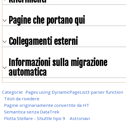
Pagine che portano qui
Collegamenti esterni
Informazioni sulla migrazione
automatica
Categorie
:
Pages using DynamicPageList3 parser function
Titoli da rivedere
Pagine originariamente convertite da HT
Semantica senza DataTrek
Flotta Stellare - Shuttle tipo 9
Astronavi