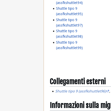
(assfkshuttlet94)
Shuttle tipo 9
(assfkshuttlet95)
Shuttle tipo 9
(assfkshuttlet97)
Shuttle tipo 9
(assfkshuttlet98)
Shuttle tipo 9
(assfkshuttlet99)
Collegamenti esterni
Shuttle tipo 9 (assfkshuttlet96)
Informazioni sulla mi