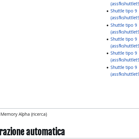
(assfkshuttlet
Shuttle tipo 9
(assfkshuttlet
Shuttle tipo 9
(assfkshuttlet
Shuttle tipo 9
(assfkshuttlet
Shuttle tipo 9
(assfkshuttlet
Shuttle tipo 9
(assfkshuttlet
, Memory Alpha (ricerca)
grazione automatica