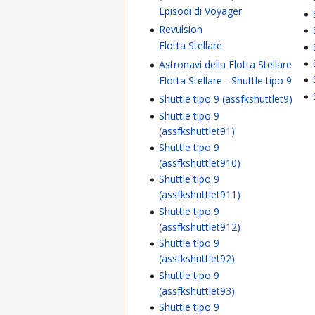
Episodi di Voyager
Revulsion
Flotta Stellare
Astronavi della Flotta Stellare
Flotta Stellare - Shuttle tipo 9
Shuttle tipo 9 (assfkshuttlet9)
Shuttle tipo 9
(assfkshuttlet91)
Shuttle tipo 9
(assfkshuttlet910)
Shuttle tipo 9
(assfkshuttlet911)
Shuttle tipo 9
(assfkshuttlet912)
Shuttle tipo 9
(assfkshuttlet92)
Shuttle tipo 9
(assfkshuttlet93)
Shuttle tipo 9