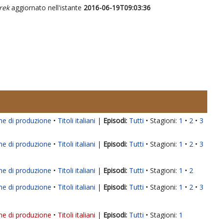
rek
aggiornato nell'istante
2016-06-19T09:03:36
ne di produzione
Titoli italiani
|
Tutti
Stagioni:
1
2
3
ne di produzione
Titoli italiani
|
Tutti
Stagioni:
1
2
3
ne di produzione
Titoli italiani
|
Tutti
Stagioni:
1
2
ne di produzione
Titoli italiani
|
Tutti
Stagioni:
1
2
3
ne di produzione
Titoli italiani
|
Tutti
Stagioni:
1