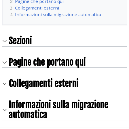
2
Pagine che portano qui
3
Collegamenti esterni
4
Informazioni sulla migrazione automatica
Sezioni
Pagine che portano qui
Collegamenti esterni
Informazioni sulla migrazione
automatica