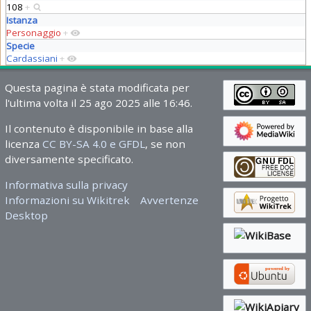
108
+
Istanza
Personaggio
+
Specie
Cardassiani
+
Questa pagina è stata modificata per
l'ultima volta il 25 ago 2025 alle 16:46.
Il contenuto è disponibile in base alla
licenza
CC BY-SA 4.0 e GFDL
, se non
diversamente specificato.
Informativa sulla privacy
Informazioni su Wikitrek
Avvertenze
Desktop