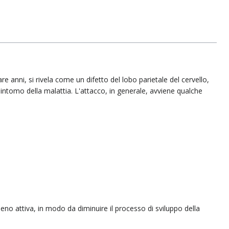
re anni, si rivela come un difetto del lobo parietale del cervello,
intomo della malattia. L'attacco, in generale, avviene qualche
eno attiva, in modo da diminuire il processo di sviluppo della