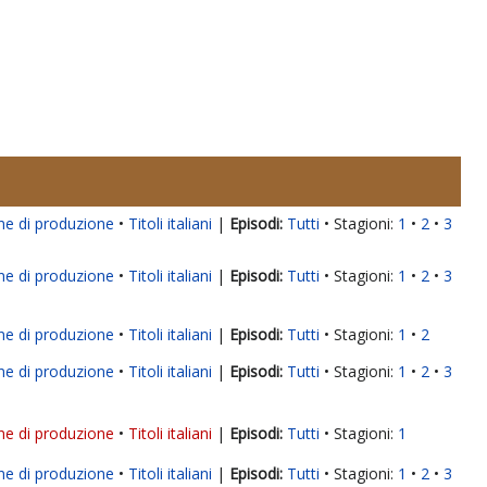
ne di produzione
Titoli italiani
|
Tutti
Stagioni:
1
2
3
ne di produzione
Titoli italiani
|
Tutti
Stagioni:
1
2
3
ne di produzione
Titoli italiani
|
Tutti
Stagioni:
1
2
ne di produzione
Titoli italiani
|
Tutti
Stagioni:
1
2
3
ne di produzione
Titoli italiani
|
Tutti
Stagioni:
1
ne di produzione
Titoli italiani
|
Tutti
Stagioni:
1
2
3