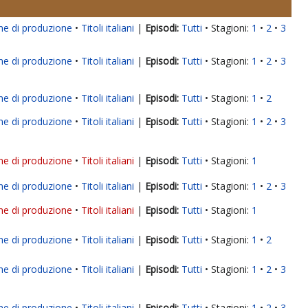
ne di produzione
Titoli italiani
|
Tutti
Stagioni:
1
2
3
ne di produzione
Titoli italiani
|
Tutti
Stagioni:
1
2
3
ne di produzione
Titoli italiani
|
Tutti
Stagioni:
1
2
ne di produzione
Titoli italiani
|
Tutti
Stagioni:
1
2
3
ne di produzione
Titoli italiani
|
Tutti
Stagioni:
1
ne di produzione
Titoli italiani
|
Tutti
Stagioni:
1
2
3
ne di produzione
Titoli italiani
|
Tutti
Stagioni:
1
ne di produzione
Titoli italiani
|
Tutti
Stagioni:
1
2
ne di produzione
Titoli italiani
|
Tutti
Stagioni:
1
2
3
ne di produzione
Titoli italiani
|
Tutti
Stagioni:
1
2
3