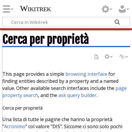
Wikitrek
Cerca per proprietà
This page provides a simple
browsing interface
for
finding entities described by a property and a named
value. Other available search interfaces include the
page
property search
, and the
ask query builder
.
Cerca per proprietà
Una lista di tutte le pagine che hanno la proprietà
"
Acronimo
" col valore "DIS". Siccome ci sono solo pochi