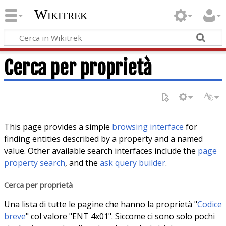
Wikitrek
Cerca per proprietà
This page provides a simple
browsing interface
for
finding entities described by a property and a named
value. Other available search interfaces include the
page
property search
, and the
ask query builder
.
Cerca per proprietà
Una lista di tutte le pagine che hanno la proprietà "
Codice
breve
" col valore "ENT 4x01". Siccome ci sono solo pochi