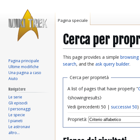
Pagina speciale
Cerca per propr
Vai
Vai
This page provides a simple
browsing 
Pagina principale
alla
alla
search
, and the
ask query builder
.
Ultime modifiche
navigazione
ricerca
Una pagina a caso
Cerca per proprietà
Aiuto
A list of pages that have property "
Navigatore
Le serie
⧼showingresults⧽
Gli episodi
Vedi (
precedenti 50
|
successivi 50
) 
I personaggi
Le specie
Proprietà:
I pianeti
Le astronavi
altro…