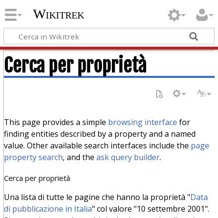
Wikitrek
Cerca per proprietà
This page provides a simple
browsing interface
for
finding entities described by a property and a named
value. Other available search interfaces include the
page
property search
, and the
ask query builder
.
Cerca per proprietà
Una lista di tutte le pagine che hanno la proprietà "
Data
di pubblicazione in Italia
" col valore "10 settembre 2001".