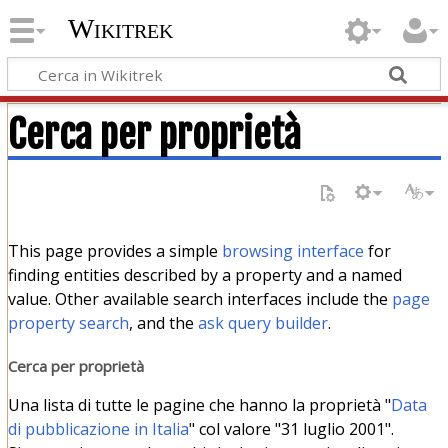
Wikitrek
Cerca per proprietà
This page provides a simple
browsing interface
for
finding entities described by a property and a named
value. Other available search interfaces include the
page
property search
, and the
ask query builder
.
Cerca per proprietà
Una lista di tutte le pagine che hanno la proprietà "
Data
di pubblicazione in Italia
" col valore "31 luglio 2001".