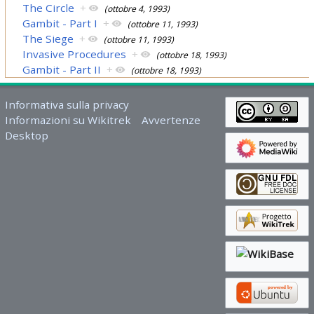
The Circle
+
(ottobre 4, 1993)
Gambit - Part I
+
(ottobre 11, 1993)
The Siege
+
(ottobre 11, 1993)
Invasive Procedures
+
(ottobre 18, 1993)
Gambit - Part II
+
(ottobre 18, 1993)
Informativa sulla privacy
Informazioni su Wikitrek
Avvertenze
Desktop