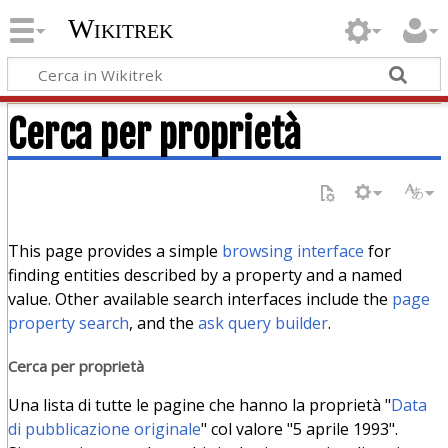
Wikitrek
Cerca per proprietà
This page provides a simple
browsing interface
for
finding entities described by a property and a named
value. Other available search interfaces include the
page
property search
, and the
ask query builder
.
Cerca per proprietà
Una lista di tutte le pagine che hanno la proprietà "
Data
di pubblicazione originale
" col valore "5 aprile 1993".