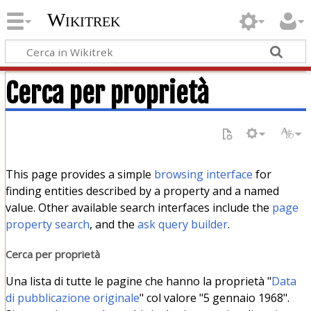
Wikitrek
Cerca per proprietà
This page provides a simple
browsing interface
for
finding entities described by a property and a named
value. Other available search interfaces include the
page
property search
, and the
ask query builder
.
Cerca per proprietà
Una lista di tutte le pagine che hanno la proprietà "
Data
di pubblicazione originale
" col valore "5 gennaio 1968".