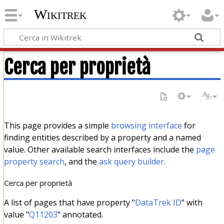
Wikitrek
Cerca per proprietà
This page provides a simple
browsing interface
for
finding entities described by a property and a named
value. Other available search interfaces include the
page
property search
, and the
ask query builder
.
Cerca per proprietà
A list of pages that have property "
DataTrek ID
" with
value "
Q11203
" annotated.