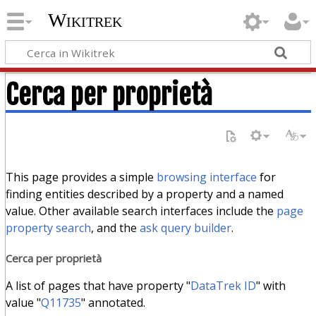
Wikitrek
Cerca per proprietà
This page provides a simple
browsing interface
for
finding entities described by a property and a named
value. Other available search interfaces include the
page
property search
, and the
ask query builder
.
Cerca per proprietà
A list of pages that have property "
DataTrek ID
" with
value "
Q11735
" annotated.