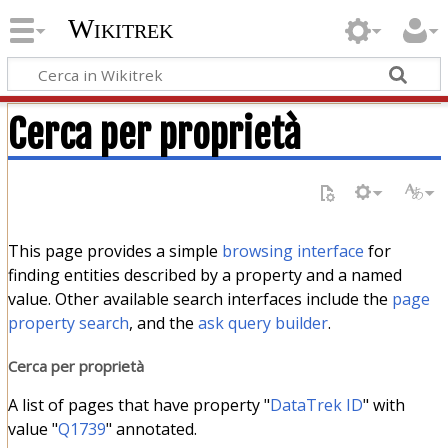
Wikitrek
Cerca per proprietà
This page provides a simple
browsing interface
for
finding entities described by a property and a named
value. Other available search interfaces include the
page
property search
, and the
ask query builder
.
Cerca per proprietà
A list of pages that have property "
DataTrek ID
" with
value "
Q1739
" annotated.