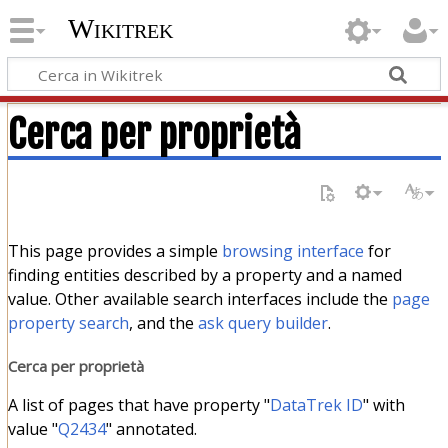
Wikitrek
Cerca per proprietà
This page provides a simple
browsing interface
for
finding entities described by a property and a named
value. Other available search interfaces include the
page
property search
, and the
ask query builder
.
Cerca per proprietà
A list of pages that have property "
DataTrek ID
" with
value "
Q2434
" annotated.