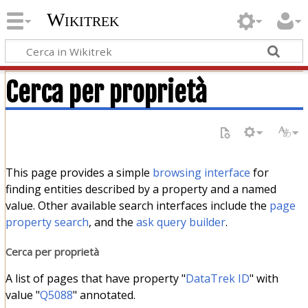
Wikitrek
Cerca per proprietà
This page provides a simple
browsing interface
for
finding entities described by a property and a named
value. Other available search interfaces include the
page
property search
, and the
ask query builder
.
Cerca per proprietà
A list of pages that have property "
DataTrek ID
" with
value "
Q5088
" annotated.