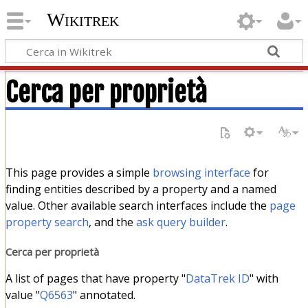
Wikitrek
Cerca per proprietà
This page provides a simple
browsing interface
for
finding entities described by a property and a named
value. Other available search interfaces include the
page
property search
, and the
ask query builder
.
Cerca per proprietà
A list of pages that have property "
DataTrek ID
" with
value "
Q6563
" annotated.