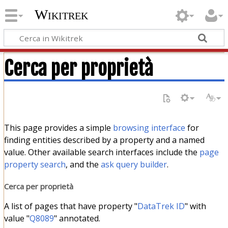
Wikitrek
Cerca per proprietà
This page provides a simple
browsing interface
for
finding entities described by a property and a named
value. Other available search interfaces include the
page
property search
, and the
ask query builder
.
Cerca per proprietà
A list of pages that have property "
DataTrek ID
" with
value "
Q8089
" annotated.