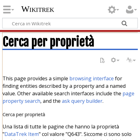
Wikitrek
Cerca per proprietà
This page provides a simple
browsing interface
for
finding entities described by a property and a named
value. Other available search interfaces include the
page
property search
, and the
ask query builder
.
Cerca per proprietà
Una lista di tutte le pagine che hanno la proprietà
"
DataTrek Item
" col valore "Q643". Siccome ci sono solo