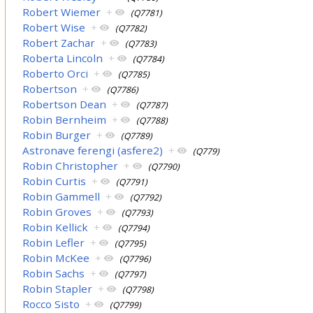
Robert Wiemer
+
(Q7781)
Robert Wise
+
(Q7782)
Robert Zachar
+
(Q7783)
Roberta Lincoln
+
(Q7784)
Roberto Orci
+
(Q7785)
Robertson
+
(Q7786)
Robertson Dean
+
(Q7787)
Robin Bernheim
+
(Q7788)
Robin Burger
+
(Q7789)
Astronave ferengi (asfere2)
+
(Q779)
Robin Christopher
+
(Q7790)
Robin Curtis
+
(Q7791)
Robin Gammell
+
(Q7792)
Robin Groves
+
(Q7793)
Robin Kellick
+
(Q7794)
Robin Lefler
+
(Q7795)
Robin McKee
+
(Q7796)
Robin Sachs
+
(Q7797)
Robin Stapler
+
(Q7798)
Rocco Sisto
+
(Q7799)