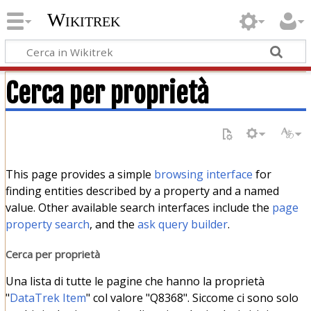
Wikitrek
Cerca per proprietà
This page provides a simple
browsing interface
for
finding entities described by a property and a named
value. Other available search interfaces include the
page
property search
, and the
ask query builder
.
Cerca per proprietà
Una lista di tutte le pagine che hanno la proprietà
"
DataTrek Item
" col valore "Q8368". Siccome ci sono solo