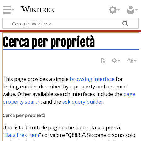
Wikitrek
Cerca per proprietà
This page provides a simple
browsing interface
for
finding entities described by a property and a named
value. Other available search interfaces include the
page
property search
, and the
ask query builder
.
Cerca per proprietà
Una lista di tutte le pagine che hanno la proprietà
"
DataTrek Item
" col valore "Q8835". Siccome ci sono solo