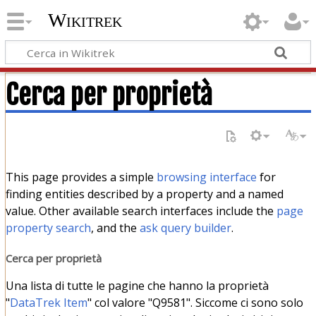
Wikitrek
Cerca per proprietà
This page provides a simple
browsing interface
for
finding entities described by a property and a named
value. Other available search interfaces include the
page
property search
, and the
ask query builder
.
Cerca per proprietà
Una lista di tutte le pagine che hanno la proprietà
"
DataTrek Item
" col valore "Q9581". Siccome ci sono solo