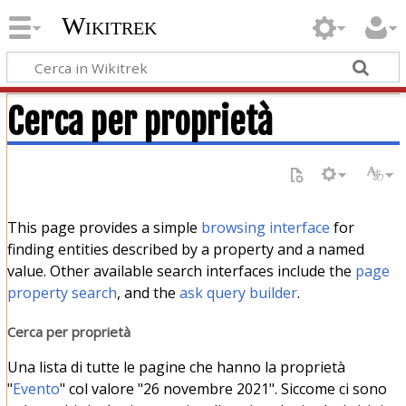
Wikitrek
Cerca per proprietà
This page provides a simple
browsing interface
for
finding entities described by a property and a named
value. Other available search interfaces include the
page
property search
, and the
ask query builder
.
Cerca per proprietà
Una lista di tutte le pagine che hanno la proprietà
"
Evento
" col valore "26 novembre 2021". Siccome ci sono