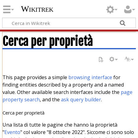
Wikitrek
Cerca per proprietà
This page provides a simple
browsing interface
for
finding entities described by a property and a named
value. Other available search interfaces include the
page
property search
, and the
ask query builder
.
Cerca per proprietà
Una lista di tutte le pagine che hanno la proprietà
"
Evento
" col valore "8 ottobre 2022". Siccome ci sono solo