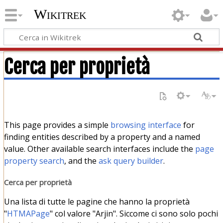
Wikitrek
Cerca per proprietà
This page provides a simple
browsing interface
for
finding entities described by a property and a named
value. Other available search interfaces include the
page
property search
, and the
ask query builder
.
Cerca per proprietà
Una lista di tutte le pagine che hanno la proprietà
"
HTMAPage
" col valore "Arjin". Siccome ci sono solo pochi