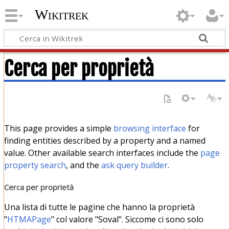
Wikitrek
Cerca per proprietà
This page provides a simple
browsing interface
for
finding entities described by a property and a named
value. Other available search interfaces include the
page
property search
, and the
ask query builder
.
Cerca per proprietà
Una lista di tutte le pagine che hanno la proprietà
"
HTMAPage
" col valore "Soval". Siccome ci sono solo