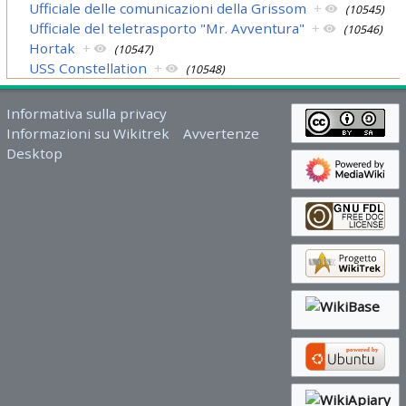
Ufficiale delle comunicazioni della Grissom
+
(10545)
Ufficiale del teletrasporto "Mr. Avventura"
+
(10546)
Hortak
+
(10547)
USS Constellation
+
(10548)
Informativa sulla privacy
Informazioni su Wikitrek
Avvertenze
Desktop