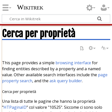
Wikitrek
Cerca per proprietà
This page provides a simple
browsing interface
for
finding entities described by a property and a named
value. Other available search interfaces include the
page
property search
, and the
ask query builder
.
Cerca per proprietà
Una lista di tutte le pagine che hanno la proprietà
"
HTPaginaID
" col valore "10525". Siccome ci sono solo