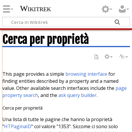
Wikitrek
Cerca per proprietà
This page provides a simple
browsing interface
for
finding entities described by a property and a named
value. Other available search interfaces include the
page
property search
, and the
ask query builder
.
Cerca per proprietà
Una lista di tutte le pagine che hanno la proprietà
"
HTPaginaID
" col valore "1353". Siccome ci sono solo